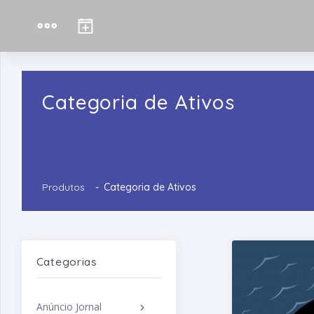
Categoria de Ativos
Produtos
Categoria de Ativos
Categorias
Anúncio Jornal