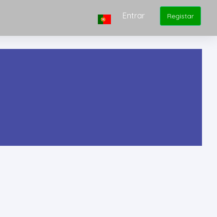
Entrar
Registar