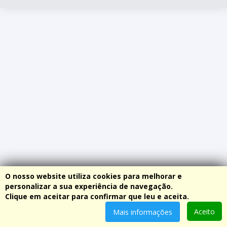
O nosso website utiliza cookies para melhorar e
personalizar a sua experiência de navegação.
Clique em aceitar para confirmar que leu e aceita.
Aceito
Mais informações